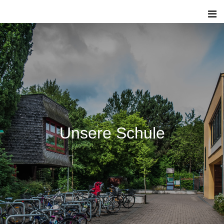
Unsere Schule