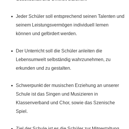
Jeder Schüler soll entsprechend seinen Talenten und
seinem Leistungsvermögen individuell lernen
können und gefördert werden.
Der Unterricht soll die Schüler anleiten die
Lebensumwelt selbständig wahrzunehmen, zu
erkunden und zu gestalten.
Schwerpunkt der musischen Erziehung an unserer
Schule ist das Singen und Musizieren in
Klassenverband und Chor, sowie das Szenische
Spiel.
Ziel der Schule ist es die Schüler zur Mitgestaltung