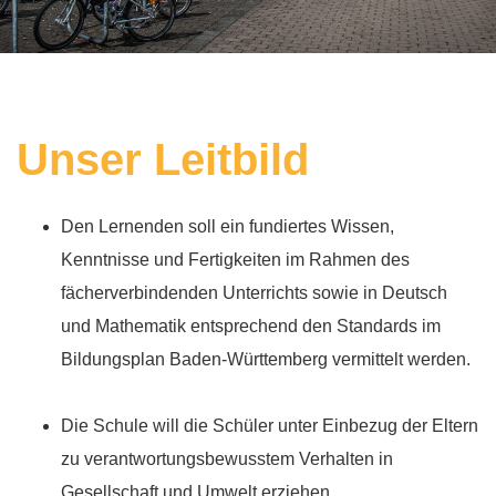
Unser Leitbild
Den Lernenden soll ein fundiertes Wissen,
Kenntnisse und Fertigkeiten im Rahmen des
fächerverbindenden Unterrichts sowie in Deutsch
und Mathematik entsprechend den Standards im
Bildungsplan Baden-Württemberg vermittelt werden.
Die Schule will die Schüler unter Einbezug der Eltern
zu verantwortungsbewusstem Verhalten in
Gesellschaft und Umwelt erziehen.