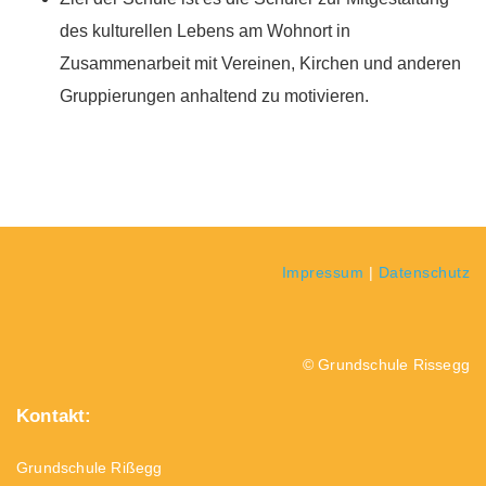
des kulturellen Lebens am Wohnort in
Zusammenarbeit mit Vereinen, Kirchen und anderen
Gruppierungen anhaltend zu motivieren.
Impressum
|
Datenschutz
© Grundschule Rissegg
Kontakt:
Grundschule Rißegg